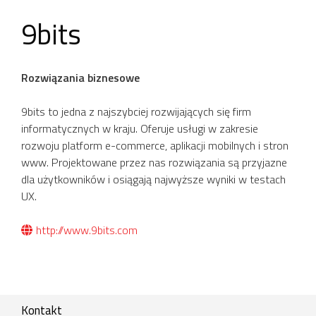
9bits
Rozwiązania biznesowe
9bits
to jedna z najszybciej rozwijających się firm
informatycznych w kraju. Oferuje usługi w zakresie
rozwoju platform e-commerce, aplikacji mobilnych i stron
www. Projektowane przez nas rozwiązania są przyjazne
dla użytkowników i osiągają najwyższe wyniki w testach
UX.
http://www.9bits.com
Kontakt